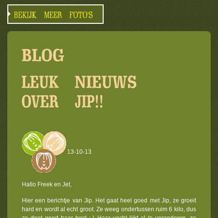
13-10-13
Hallo Freek en Jet,
Hier een berichtje van Jip. Het gaat heel goed met Jip, ze groeit
hard en wordt al echt groot. Ze weeg ondertussen ruim 6 kilo, dus