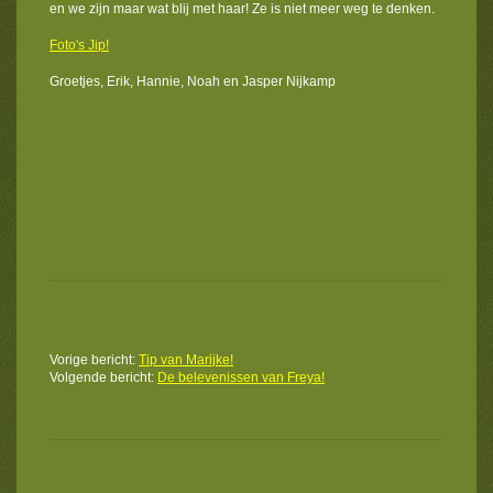
en we zijn maar wat blij met haar! Ze is niet meer weg te denken.
Foto's Jip!
Groetjes, Erik, Hannie, Noah en Jasper Nijkamp
Vorige bericht:
Tip van Marijke!
Volgende bericht:
De belevenissen van Freya!