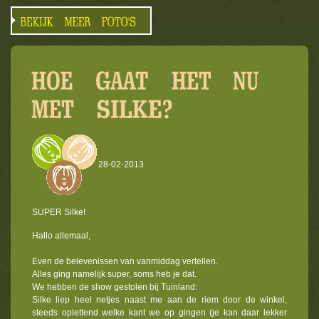
28-02-2013
SUPER Silke!
Hallo allemaal,
Even de belevenissen van vanmiddag vertellen.
Alles ging namelijk super, soms heb je dat.
We hebben de show gestolen bij Tuinland:
Silke liep heel netjes naast me aan de riem door de winkel,
steeds oplettend welke kant we op gingen (je kan daar lekker