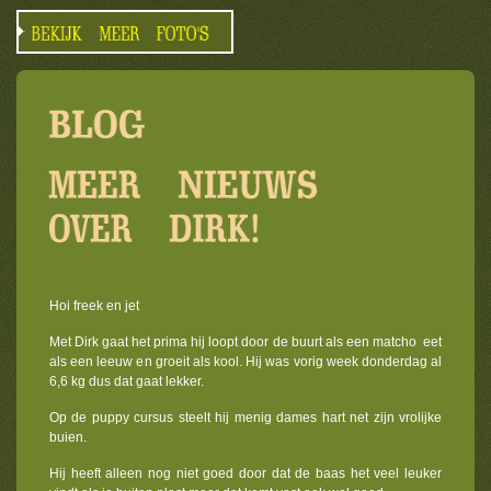
Hoi freek en jet
Met Dirk gaat het prima hij loopt door de buurt als een matcho eet
als een leeuw en groeit als kool. Hij was vorig week donderdag al
6,6 kg dus dat gaat lekker.
Op de puppy cursus steelt hij menig dames hart net zijn vrolijke
buien.
Hij heeft alleen nog niet goed door dat de baas het veel leuker